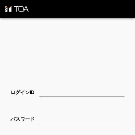
ログインID
パスワード